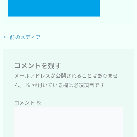
←
前のメディア
コメントを残す
メールアドレスが公開されることはありませ
ん。
※
が付いている欄は必須項目です
コメント
※