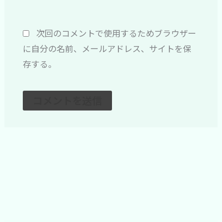
ト
次回のコメントで使用するためブラウザー
に自分の名前、メールアドレス、サイトを保
存する。