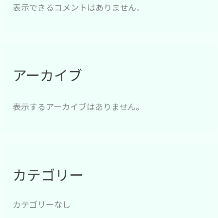
表示できるコメントはありません。
アーカイブ
表示するアーカイブはありません。
カテゴリー
カテゴリーなし