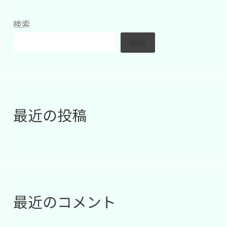
検索
検索
最近の投稿
最近のコメント